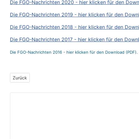
Die FGO-Nachrichten 2020 - hier klicken für den Down
Die FGO-Nachrichten 2019 - hier klicken für den Down
Die FGO-Nachrichten 2018 - hier klicken für den Down
Die FGO-Nachrichten 2017 - hier klicken für den Down
Die FGO-Nachrichten 2016 - hier klicken für den Download (PDF).
Vorheriger Beitrag: Nachrichten vom Freundeskreis 2025
Zurück