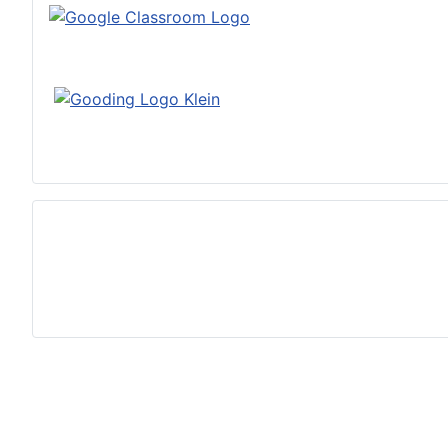
Datenschutzerklärung