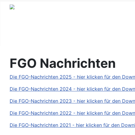
FGO Nachrichten
Die FGO-Nachrichten 2025 - hier klicken für den Down
Die FGO-Nachrichten 2024 - hier klicken für den Down
Die FGO-Nachrichten 2023 - hier klicken für den Down
Die FGO-Nachrichten 2022 - hier klicken für den Down
Die FGO-Nachrichten 2021 - hier klicken für den Down