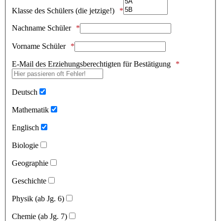
Klasse des Schülers (die jetzige!)
Nachname Schüler
Vorname Schüler
E-Mail des Erziehungsberechtigten für Bestätigung
Deutsch
Mathematik
Englisch
Biologie
Geographie
Geschichte
Physik (ab Jg. 6)
Chemie (ab Jg. 7)