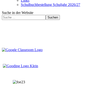
Links
Schulbuchbestellung Schuljahr 2026/27
Suche in der Website
Suchen