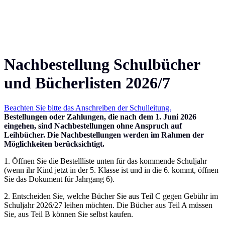
Nachbestellung Schulbücher
und Bücherlisten 2026/7
Beachten Sie bitte das Anschreiben der Schulleitung.
Bestellungen oder Zahlungen, die nach dem 1. Juni 2026
eingehen, sind Nachbestellungen ohne Anspruch auf
Leihbücher. Die Nachbestellungen werden im Rahmen der
Möglichkeiten berücksichtigt.
1. Öffnen Sie die Bestellliste unten für das kommende Schuljahr
(wenn ihr Kind jetzt in der 5. Klasse ist und in die 6. kommt, öffnen
Sie das Dokument für Jahrgang 6).
2. Entscheiden Sie, welche Bücher Sie aus Teil C gegen Gebühr im
Schuljahr 2026/27 leihen möchten. Die Bücher aus Teil A müssen
Sie, aus Teil B können Sie selbst kaufen.