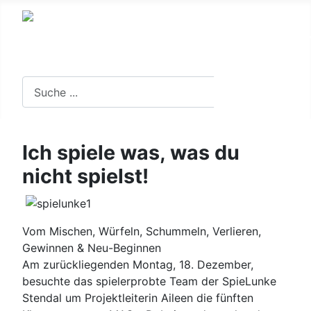
Suche in der Website
Suchen
Ich spiele was, was du
nicht spielst!
Vom Mischen, Würfeln, Schummeln, Verlieren,
Gewinnen & Neu-Beginnen
Am zurückliegenden Montag, 18. Dezember,
besuchte das spielerprobte Team der SpieLunke
Stendal um Projektleiterin Aileen die fünften