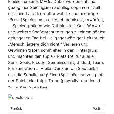
Klassen unseres MAGs. Dabei wurden anhand
gezogener Spielfiguren Zufallsgruppen ermittelt
und innerhalb derer altbewährte und neuartige
(Brett-)Spiele emsig ertestet, bemischt, erwürfelt,
... Spielvergnügen wie Dobble, Just One, Werwolf
und weitere Spaßgaranten trugen zu einem höchst
gelungenen Tag bei – allgegenwärtiger Leitspruch:
„Mensch, ärgere dich nicht!“ Verlieren und
Gewinnen traten somit eher in den Hintergrund
und machten den (Spiel-)Platz frei für allerlei
Spiel, Spaß, Freude, Gemeinschaft, Geduld, Team,
Konzentration … Vielen Dank an die SpieLunke
und die Schulleitung! Eine (Spiel-)Fortsetzung mit
der SpieLunke folgt: To be (playfully) continued!
Text und Fotos: Maurice Theek
Vorheriger Beitrag: Unterstützung unseres Fördervereins bei
Nächster Bei
Zurück
Weiter