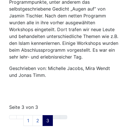
Programmpunkte, unter anderem das
selbstgeschriebene Gedicht „Augen auf“ von
Jasmin Tischler. Nach dem netten Programm
wurden alle in ihre vorher ausgewählten
Workshops eingeteilt. Dort trafen wir neue Leute
und behandelten unterschiedliche Themen wie z.B.
den Islam kennenlernen. Einige Workshops wurden
beim Abschlussprogramm vorgestellt. Es war ein
sehr lehr- und erlebnisreicher Tag.
Geschrieben von: Michelle Jacobs, Mira Wendt
und Jonas Timm.
Seite 3 von 3
1
2
3