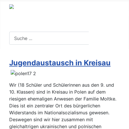
Suche in der Website
Suchen
Jugendaustausch in Kreisau
Wir (18 Schüler und Schülerinnen aus den 9. und
10. Klassen) sind in Kreisau in Polen auf dem
riesigen ehemaligen Anwesen der Familie Moltke.
Dies ist ein zentraler Ort des bürgerlichen
Widerstands im Nationalsozialismus gewesen.
Deswegen sind wir hier zusammen mit
gleichaltrigen ukrainischen und polnischen