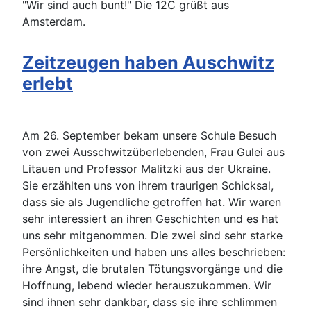
"Wir sind auch bunt!" Die 12C grüßt aus
Amsterdam.
Zeitzeugen haben Auschwitz
erlebt
Am 26. September bekam unsere Schule Besuch
von zwei Ausschwitzüberlebenden, Frau Gulei aus
Litauen und Professor Malitzki aus der Ukraine.
Sie erzählten uns von ihrem traurigen Schicksal,
dass sie als Jugendliche getroffen hat. Wir waren
sehr interessiert an ihren Geschichten und es hat
uns sehr mitgenommen. Die zwei sind sehr starke
Persönlichkeiten und haben uns alles beschrieben:
ihre Angst, die brutalen Tötungsvorgänge und die
Hoffnung, lebend wieder herauszukommen. Wir
sind ihnen sehr dankbar, dass sie ihre schlimmen