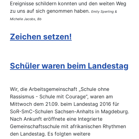
Ereignisse schildern konnten und den weiten Weg
zu uns auf sich genommen haben.
Emily Sperling &
Michelle Jacobs, 8b
Zeichen setzen!
Schüler waren beim Landestag
Wir, die Arbeitsgemeinschaft „Schule ohne
Rassismus - Schule mit Courage“, waren am
Mittwoch dem 21.09. beim Landestag 2016 für
SoR-SmC-Schulen Sachsen-Anhalts in Magdeburg.
Nach Ankunft eröffnete eine Integrierte
Gemeinschaftsschule mit afrikanischen Rhythmen
den Landestag. Es folgten weitere