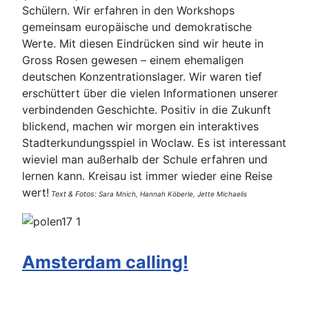
Schülern. Wir erfahren in den Workshops
gemeinsam europäische und demokratische
Werte. Mit diesen Eindrücken sind wir heute in
Gross Rosen gewesen – einem ehemaligen
deutschen Konzentrationslager. Wir waren tief
erschüttert über die vielen Informationen unserer
verbindenden Geschichte. Positiv in die Zukunft
blickend, machen wir morgen ein interaktives
Stadterkundungsspiel in Woclaw. Es ist interessant
wieviel man außerhalb der Schule erfahren und
lernen kann. Kreisau ist immer wieder eine Reise
wert!
Text & Fotos:
Sara Mnich, Hannah Köberle, Jette Michaelis
Amsterdam calling!