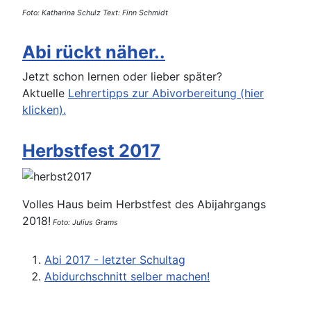
Foto: Katharina Schulz Text: Finn Schmidt
Abi rückt näher..
Jetzt schon lernen oder lieber später?
Aktuelle
Lehrertipps zur Abivorbereitung (hier
klicken).
Herbstfest 2017
Volles Haus beim Herbstfest des Abijahrgangs
2018!
Foto: Julius Grams
Abi 2017 - letzter Schultag
Abidurchschnitt selber machen!