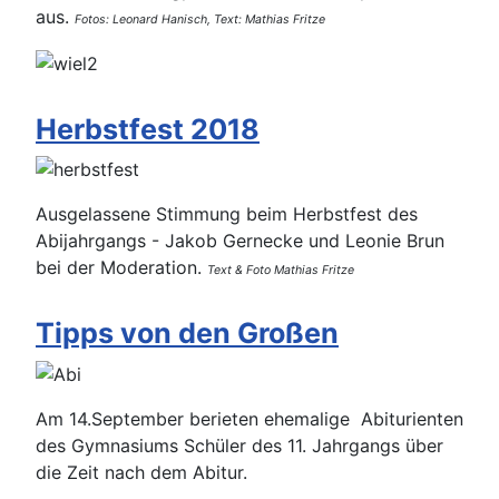
aus.
Fotos: Leonard Hanisch, Text: Mathias Fritze
Herbstfest 2018
Ausgelassene Stimmung beim Herbstfest des
Abijahrgangs - Jakob Gernecke und Leonie Brun
bei der Moderation.
Text & Foto Mathias Fritze
Tipps von den Großen
Am 14.September berieten ehemalige Abiturienten
des Gymnasiums Schüler des 11. Jahrgangs über
die Zeit nach dem Abitur.