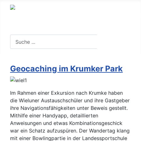
Suche in der Website
Suchen
Geocaching im Krumker Park
Im Rahmen einer Exkursion nach Krumke haben
die Wieluner Austauschschüler und ihre Gastgeber
ihre Navigationsfähigkeiten unter Beweis gestellt.
Mithilfe einer Handyapp, detaillierten
Anweisungen und etwas Kombinationsgeschick
war ein Schatz aufzuspüren. Der Wandertag klang
mit einer Bowlingpartie in der Landessportschule