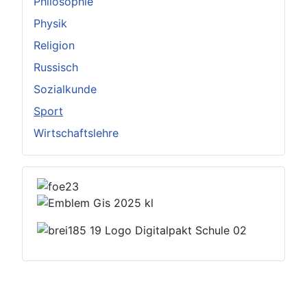
Philosophie
Physik
Religion
Russisch
Sozialkunde
Sport
Wirtschaftslehre