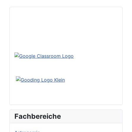
Fachbereiche