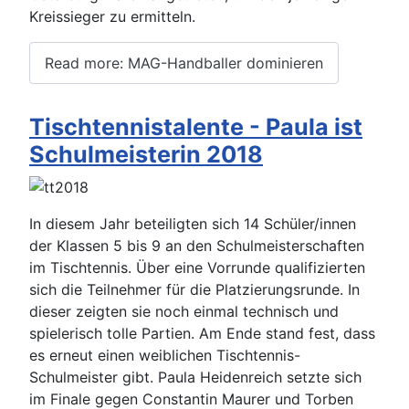
Kreissieger zu ermitteln.
Read more: MAG-Handballer dominieren
Tischtennistalente - Paula ist
Schulmeisterin 2018
In diesem Jahr beteiligten sich 14 Schüler/innen
der Klassen 5 bis 9 an den Schulmeisterschaften
im Tischtennis. Über eine Vorrunde qualifizierten
sich die Teilnehmer für die Platzierungsrunde. In
dieser zeigten sie noch einmal technisch und
spielerisch tolle Partien. Am Ende stand fest, dass
es erneut einen weiblichen Tischtennis-
Schulmeister gibt. Paula Heidenreich setzte sich
im Finale gegen Constantin Maurer und Torben