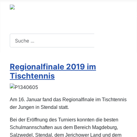
Suche in der Website
Suchen
Regionalfinale 2019 im
Tischtennis
Am 16. Januar fand das Regionalfinale im Tischtennis
der Jungen in Stendal statt.
Bei der Eröffnung des Turniers konnten die besten
Schulmannschaften aus dem Bereich Magdeburg,
Salzwedel, Stendal, dem Jerichower Land und dem