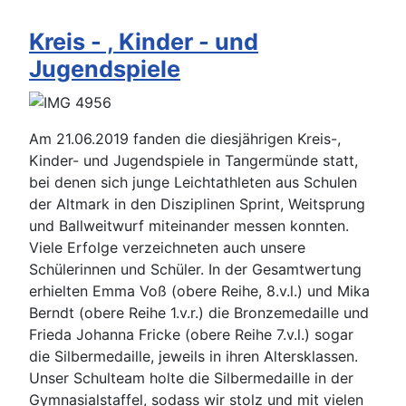
Kreis - , Kinder - und
Jugendspiele
Am 21.06.2019 fanden die diesjährigen Kreis-,
Kinder- und Jugendspiele in Tangermünde statt,
bei denen sich junge Leichtathleten aus Schulen
der Altmark in den Disziplinen Sprint, Weitsprung
und Ballweitwurf miteinander messen konnten.
Viele Erfolge verzeichneten auch unsere
Schülerinnen und Schüler. In der Gesamtwertung
erhielten Emma Voß (obere Reihe, 8.v.l.) und Mika
Berndt (obere Reihe 1.v.r.) die Bronzemedaille und
Frieda Johanna Fricke (obere Reihe 7.v.l.) sogar
die Silbermedaille, jeweils in ihren Altersklassen.
Unser Schulteam holte die Silbermedaille in der
Gymnasialstaffel, sodass wir stolz und mit vielen