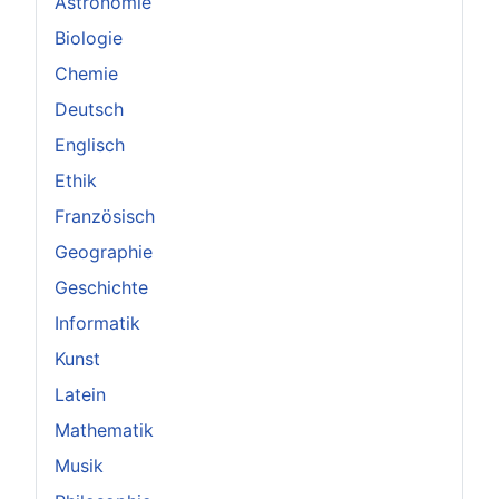
Astronomie
Biologie
Chemie
Deutsch
Englisch
Ethik
Französisch
Geographie
Geschichte
Informatik
Kunst
Latein
Mathematik
Musik